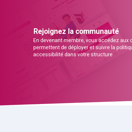
Rejoignez la communauté
En devenant membre, vous accédez aux ou
permettent de déployer et suivre la politiq
accessibilité dans votre structure