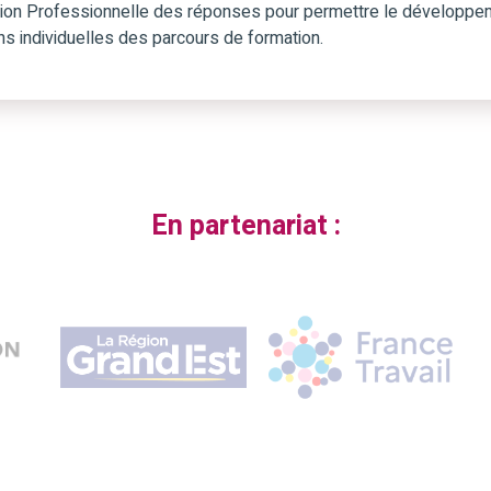
tion Professionnelle des réponses pour permettre le développeme
ns individuelles des parcours de formation.
En partenariat :