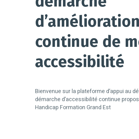
démarche
d’amélioratio
continue de 
accessibilité
Bienvenue sur la plateforme d’appui au d
démarche d’accessibilité continue propos
Handicap Formation Grand Est