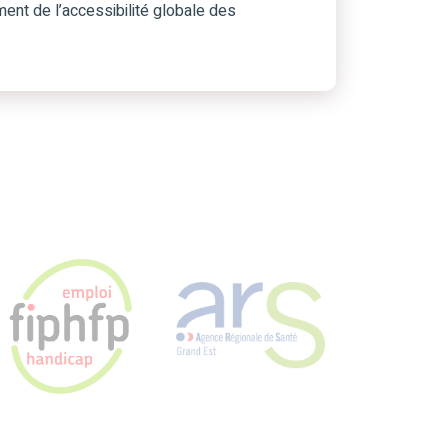
nt de l’accessibilité globale des