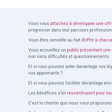
Vous vous
attachez à développer une offr
progresser dans leur parcours profession
Vous êtes sensible au fait d’
offrir à chac
Vous accueillez un
public présentant une 
non sans difficultés et questionnements.
Et si vous pouviez aider davantage vos éq
vos apprenants ?
Et si vous pouviez faciliter davantage enc
Les bénéfices s’en
ressentiraient pour to
C’est le chemin que nous vous proposons