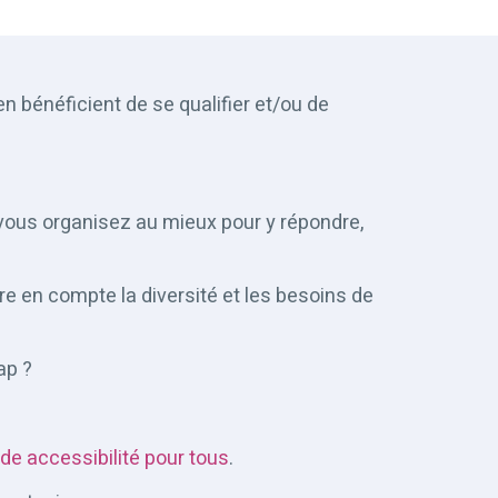
n bénéficient de se qualifier et/ou de
vous organisez au mieux pour y répondre,
e en compte la diversité et les besoins de
ap ?
de accessibilité pour tous
.