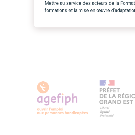
Mettre au service des acteurs de la Forma
formations et la mise en œuvre d’adaptatio