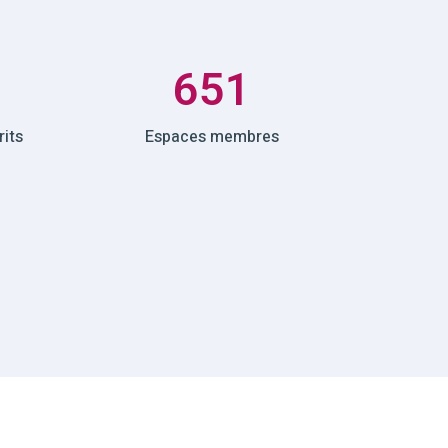
651
its
Espaces membres