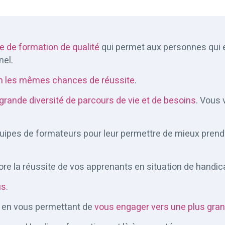
e de formation de qualité
qui permet aux personnes qui e
nel.
un les mêmes chances de réussite
.
grande diversité de parcours de vie et de besoins
. Vous 
uipes de formateurs pour leur permettre de mieux prendr
ore la réussite de vos apprenants en situation de handic
us
.
 en vous permettant de
vous engager vers une plus gran