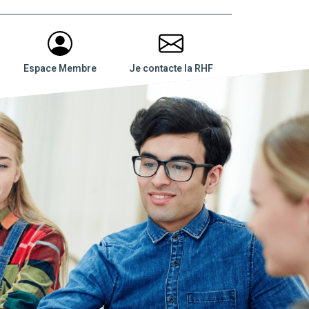
Espace Membre
Je contacte la RHF