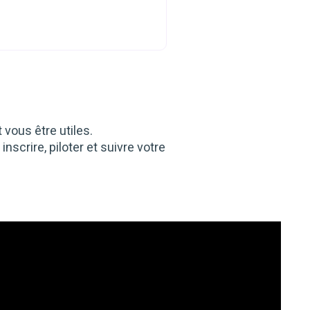
vous être utiles.
scrire, piloter et suivre votre