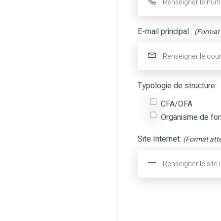
E-mail principal :
(Format 
Typologie de structure :
CFA/OFA
Organisme de for
Site Internet:
(Format att