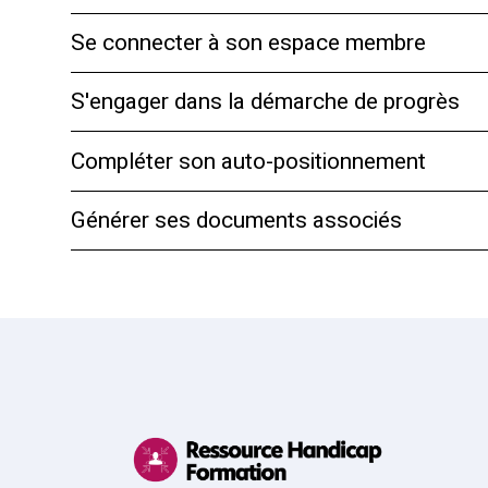
Se connecter à son espace membre
S'engager dans la démarche de progrès
Compléter son auto-positionnement
Générer ses documents associés