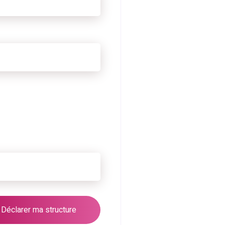
Déclarer ma structure