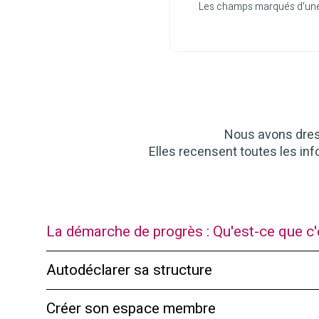
Les champs marqués d'un
Nous avons dress
Elles recensent toutes les inf
La démarche de progrès : Qu'est-ce que c'
Autodéclarer sa structure
Créer son espace membre