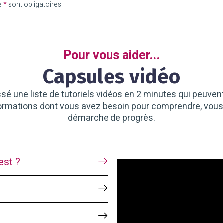
e
*
sont obligatoires
Pour vous aider...
Capsules vidéo
é une liste de tutoriels vidéos en 2 minutes qui peuvent 
ormations dont vous avez besoin pour comprendre, vous in
démarche de progrès.
est ?