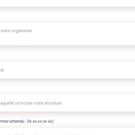
rmat attendu : 0x xx xx xx xx)