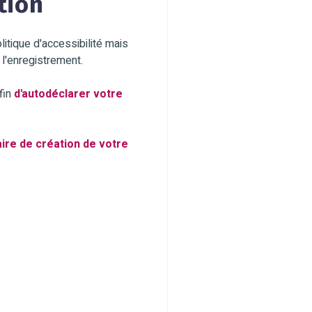
tion
tique d'accessibilité mais
l'enregistrement.
fin
d'autodéclarer votre
aire de création de votre