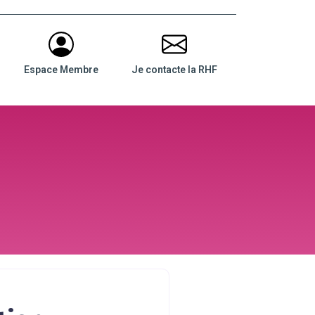
Espace Membre
Je contacte la RHF