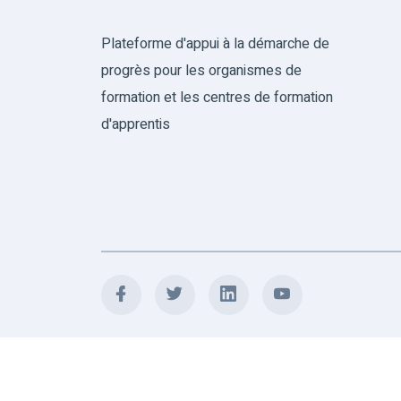
Plateforme d'appui à la démarche de
progrès pour les organismes de
formation et les centres de formation
d'apprentis